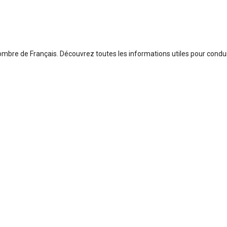
mbre de Français. Découvrez toutes les informations utiles pour condui