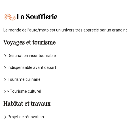
Le monde de l’auto/moto est un univers très apprécié par un grand no
Voyages et tourisme
Destination incontournable
Indispensable avant départ
Tourisme culinaire
> Tourisme culturel
Habitat et travaux
Projet de rénovation