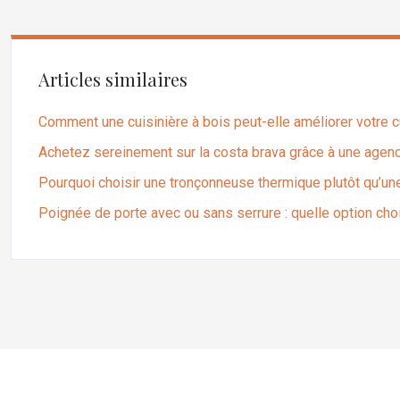
Articles similaires
Comment une cuisinière à bois peut-elle améliorer votre c
Achetez sereinement sur la costa brava grâce à une agen
Pourquoi choisir une tronçonneuse thermique plutôt qu’une
Poignée de porte avec ou sans serrure : quelle option choi