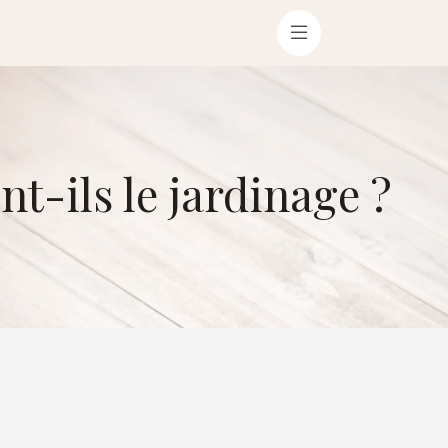
t-ils le jardinage ?