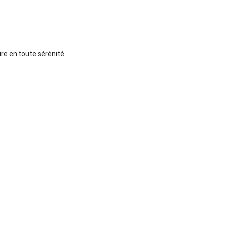
re en toute sérénité.