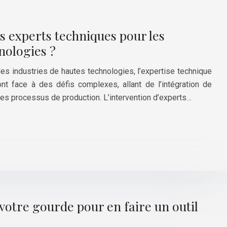
s experts techniques pour les
nologies ?
s industries de hautes technologies, l’expertise technique
ont face à des défis complexes, allant de l’intégration de
des processus de production. L’intervention d’experts…
otre gourde pour en faire un outil