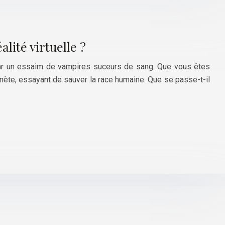
alité virtuelle ?
ar un essaim de vampires suceurs de sang. Que vous êtes
anète, essayant de sauver la race humaine. Que se passe-t-il