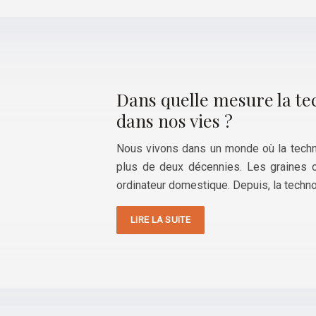
Dans quelle mesure la t
dans nos vies ?
Nous vivons dans un monde où la techno
plus de deux décennies. Les graines 
ordinateur domestique. Depuis, la techn
LIRE LA SUITE