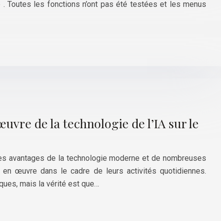
 . Toutes les fonctions n’ont pas été testées et les menus
uvre de la technologie de l’IA sur le
’un des avantages de la technologie moderne et de nombreuses
en œuvre dans le cadre de leurs activités quotidiennes.
ues, mais la vérité est que…