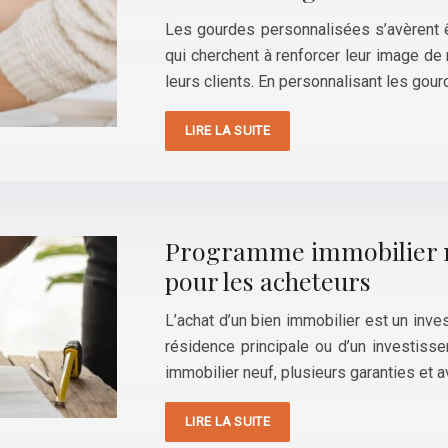
Les gourdes personnalisées s’avèrent ê
qui cherchent à renforcer leur image de
leurs clients. En personnalisant les gou
LIRE LA SUITE
Programme immobilier neu
pour les acheteurs
L’achat d’un bien immobilier est un inve
résidence principale ou d’un investiss
immobilier neuf, plusieurs garanties et
LIRE LA SUITE