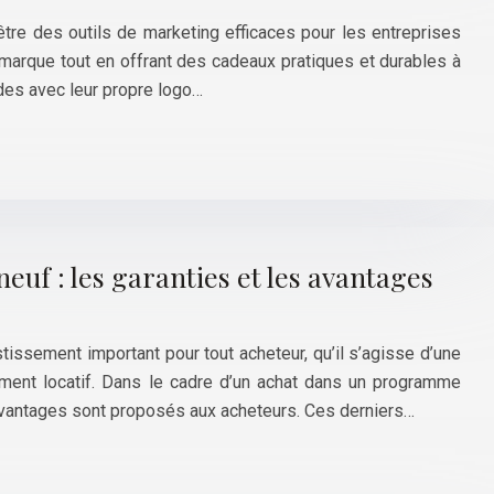
tre des outils de marketing efficaces pour les entreprises
 marque tout en offrant des cadeaux pratiques et durables à
rdes avec leur propre logo…
f : les garanties et les avantages
stissement important pour tout acheteur, qu’il s’agisse d’une
ement locatif. Dans le cadre d’un achat dans un programme
 avantages sont proposés aux acheteurs. Ces derniers…