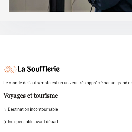
Le monde de l’auto/moto est un univers très apprécié par un grand no
Voyages et tourisme
Destination incontournable
Indispensable avant départ