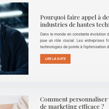
Pourquoi faire appel à de
industries de hautes tech
Dans le monde en constante évolution de
joue un rôle crucial. Les entreprises f
technologies de pointe à l’optimisation 
LIRE LA SUITE
Comment personnaliser v
de marketing efficace ?