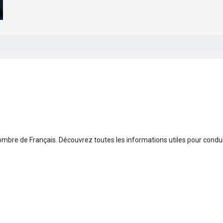
mbre de Français. Découvrez toutes les informations utiles pour condui