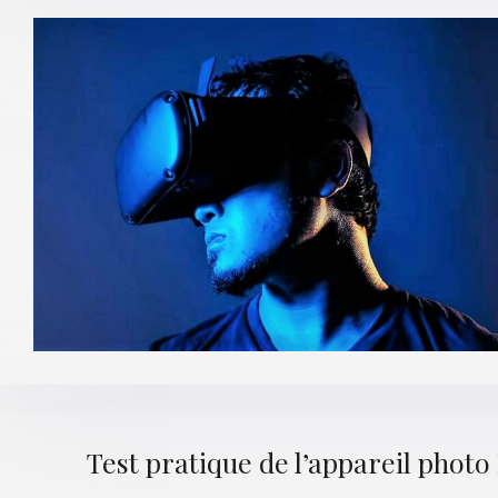
Test pratique de l’appareil phot