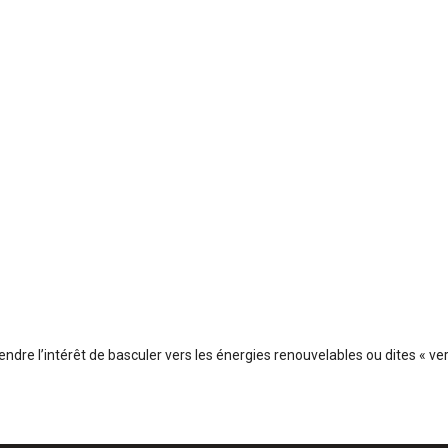
ndre l’intérêt de basculer vers les énergies renouvelables ou dites « ver