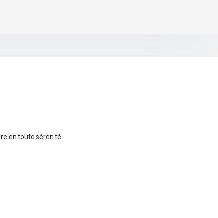
re en toute sérénité.