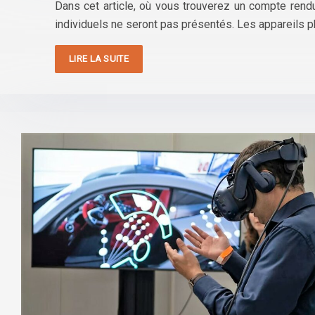
Dans cet article, où vous trouverez un compte rend
individuels ne seront pas présentés. Les appareils 
LIRE LA SUITE