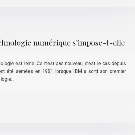
echnologie numérique s’impose-t-elle
logie est reine. Ce n’est pas nouveau, c’est le cas depuis
ont été semées en 1981 lorsque IBM a sorti son premier
ologie…