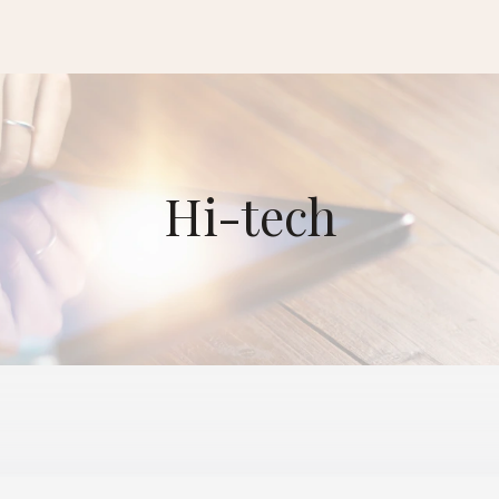
Hi-tech