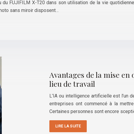
u du FUJIFILM X-T20 dans son utilisation de la vie quotidienne
photo sans miroir disposent…
Avantages de la mise en œ
lieu de travail
L’IA ou intelligence artificielle est l
entreprises ont commencé à la mettre 
Certaines personnes sont encore sceptiq
LIRE LA SUITE