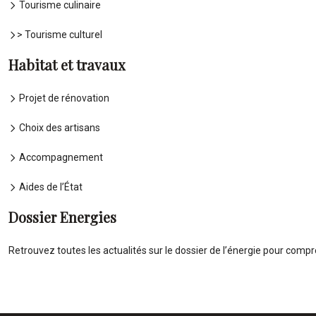
Tourisme culinaire
> Tourisme culturel
Habitat et travaux
Projet de rénovation
Choix des artisans
Accompagnement
Aides de l’État
Dossier Energies
Retrouvez toutes les actualités sur le dossier de l’énergie pour compre