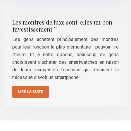
Les montres de luxe sont-elles un bon
investissement ?
Les gens achètent principalement des montres
pour leur fonction la plus élémentaire : pouvoir lire
l’heure. Et à notre époque, beaucoup de gens
choisissent d’acheter des smartwatches en raison
de leurs incroyables fonctions qui réduisent la
nécessité d’avoir un smartphone…
LIRE LA SUITE