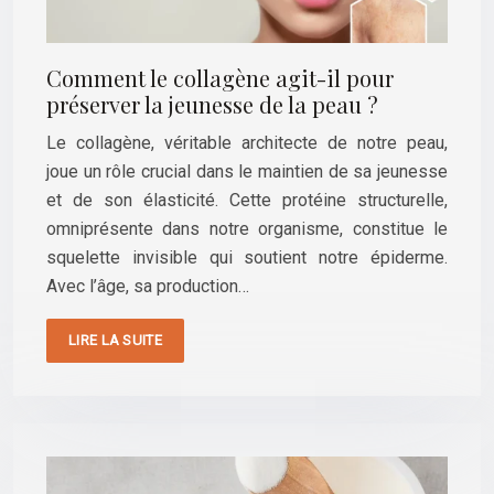
Comment le collagène agit-il pour
préserver la jeunesse de la peau ?
Le collagène, véritable architecte de notre peau,
joue un rôle crucial dans le maintien de sa jeunesse
et de son élasticité. Cette protéine structurelle,
omniprésente dans notre organisme, constitue le
squelette invisible qui soutient notre épiderme.
Avec l’âge, sa production…
LIRE LA SUITE