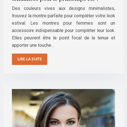
Des couleurs vives aux designs minimalistes,
trouvez la montre parfaite pour compléter votre look
estival. Les montres pour femmes sont un
accessoire indispensable pour compléter leur look.
Elles peuvent être le point focal de la tenue et
apporter une touche…
LIRE LA SUITE