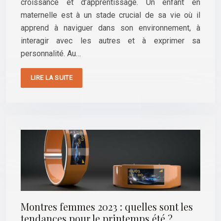
croissance et d’apprentissage. Un enfant en
maternelle est à un stade crucial de sa vie où il
apprend à naviguer dans son environnement, à
interagir avec les autres et à exprimer sa
personnalité. Au…
LIRE LA SUITE
Montres femmes 2023 : quelles sont les
tendances pour le printemps été ?