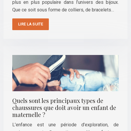
plus en plus populaire dans l’univers des bijoux.
Que ce soit sous forme de colliers, de bracelets…
LIRE LA SUITE
Quels sont les principaux types de
chaussures que doit avoir un enfant de
maternelle ?
L’enfance est une période d’exploration, de