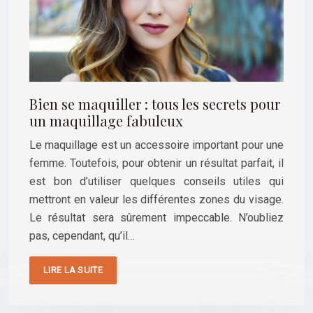
Bien se maquiller : tous les secrets pour
un maquillage fabuleux
Le maquillage est un accessoire important pour une
femme. Toutefois, pour obtenir un résultat parfait, il
est bon d’utiliser quelques conseils utiles qui
mettront en valeur les différentes zones du visage.
Le résultat sera sûrement impeccable. N’oubliez
pas, cependant, qu’il…
LIRE LA SUITE