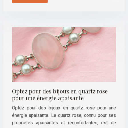
Optez pour des bijoux en quartz rose
pour une énergie apaisante
Optez pour des bijoux en quartz rose pour une
énergie apaisante. Le quartz rose, connu pour ses
propriétés apaisantes et réconfortantes, est de