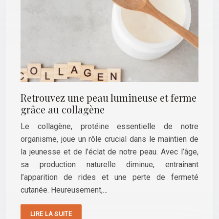
Retrouvez une peau lumineuse et ferme
grâce au collagène
Le collagène, protéine essentielle de notre
organisme, joue un rôle crucial dans le maintien de
la jeunesse et de l’éclat de notre peau. Avec l’âge,
sa production naturelle diminue, entraînant
l’apparition de rides et une perte de fermeté
cutanée. Heureusement,…
LIRE LA SUITE