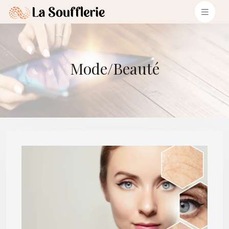
Mode/Beauté