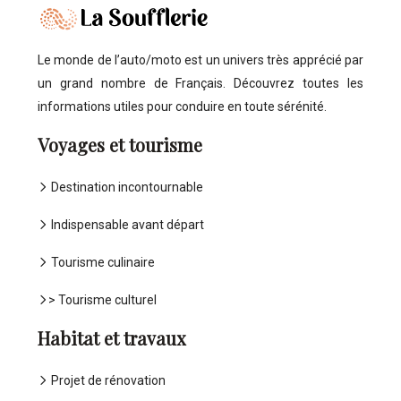
Le monde de l’auto/moto est un univers très apprécié par
un grand nombre de Français. Découvrez toutes les
informations utiles pour conduire en toute sérénité.
Voyages et tourisme
Destination incontournable
Indispensable avant départ
Tourisme culinaire
> Tourisme culturel
Habitat et travaux
Projet de rénovation