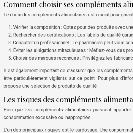
Comment choisir ses compléments ali
Le choix des compléments alimentaires est crucial pour garantir
Vérifier la composition : Optez pour des produits avec une
Rechercher des certifications : Les labels de qualité garant
Consulter un professionnel : Le pharmacien peut vous cons
Éviter les allégations miraculeuses : Méfiez-vous des pr
Choisir des marques reconnues : Privilégiez les fabricant
Il est également important de s’assurer que les compléments 
être particulièrement vigilants sur ce point. Pour plus d’i
propose une sélection de produits de qualité.
Les risques des compléments alimentai
Bien que les compléments alimentaires puissent apporter de
consommation excessive ou inappropriée.
L’un des principaux risques est le surdosage. Une consommati