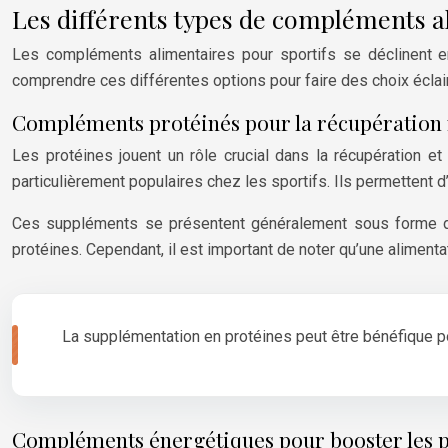
Les différents types de compléments a
Les compléments alimentaires pour sportifs se déclinent en
comprendre ces différentes options pour faire des choix éclai
Compléments protéinés pour la récupération
Les protéines jouent un rôle crucial dans la récupération 
particulièrement populaires chez les sportifs. Ils permettent
Ces suppléments se présentent généralement sous forme de po
protéines. Cependant, il est important de noter qu’une aliment
La supplémentation en protéines peut être bénéfique po
Compléments énergétiques pour booster les 