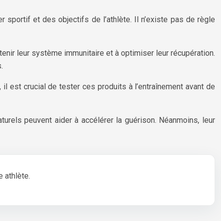
sportif et des objectifs de l’athlète. Il n’existe pas de règle
nir leur système immunitaire et à optimiser leur récupération.
.
il est crucial de tester ces produits à l’entraînement avant de
urels peuvent aider à accélérer la guérison. Néanmoins, leur
 athlète.