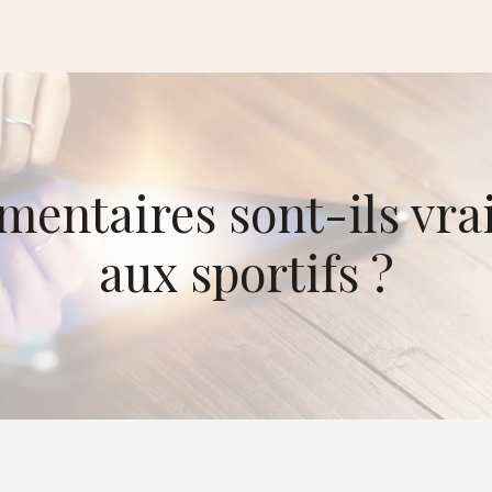
mentaires sont-ils vra
aux sportifs ?