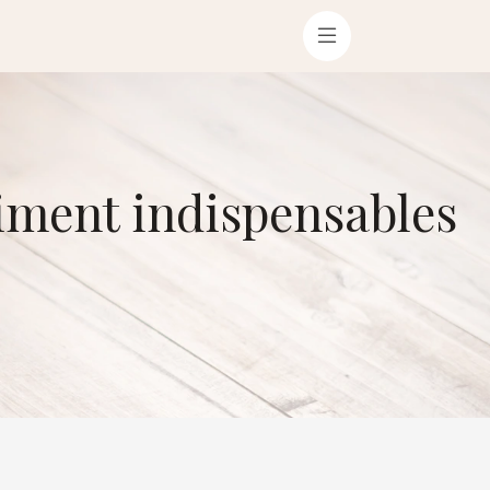
iment indispensables