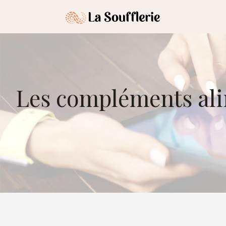
Les compléments ali