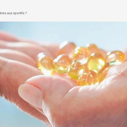
les aux sportifs ?