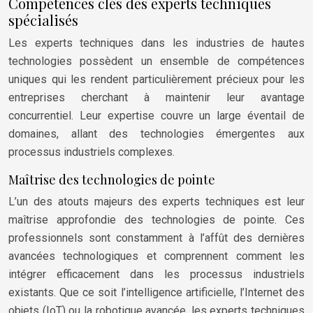
Compétences clés des experts techniques
spécialisés
Les experts techniques dans les industries de hautes
technologies possèdent un ensemble de compétences
uniques qui les rendent particulièrement précieux pour les
entreprises cherchant à maintenir leur avantage
concurrentiel. Leur expertise couvre un large éventail de
domaines, allant des technologies émergentes aux
processus industriels complexes.
Maîtrise des technologies de pointe
L’un des atouts majeurs des experts techniques est leur
maîtrise approfondie des technologies de pointe. Ces
professionnels sont constamment à l’affût des dernières
avancées technologiques et comprennent comment les
intégrer efficacement dans les processus industriels
existants. Que ce soit l’intelligence artificielle, l’Internet des
objets (IoT) ou la robotique avancée, les experts techniques