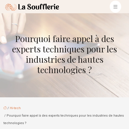
Pourquoi faire appel à des
experts techniques pour les
industries de hautes
technologies ?
/
Hi-tech
/ Pourquoi faire appel à des experts techniques pour les industries de hautes
technologies ?