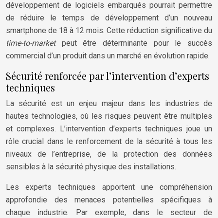
développement de logiciels embarqués pourrait permettre
de réduire le temps de développement d’un nouveau
smartphone de 18 à 12 mois. Cette réduction significative du
time-to-market
peut être déterminante pour le succès
commercial d’un produit dans un marché en évolution rapide.
Sécurité renforcée par l’intervention d’experts
techniques
La sécurité est un enjeu majeur dans les industries de
hautes technologies, où les risques peuvent être multiples
et complexes. L’intervention d’experts techniques joue un
rôle crucial dans le renforcement de la sécurité à tous les
niveaux de l’entreprise, de la protection des données
sensibles à la sécurité physique des installations.
Les experts techniques apportent une compréhension
approfondie des menaces potentielles spécifiques à
chaque industrie. Par exemple, dans le secteur de