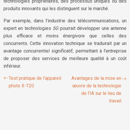
technologies propriétaires, des processus uniques ou des
produits innovants qui les distinguent sur le marché.
Par exemple, dans l’industrie des télécommunications, un
expert en technologies
5G
pourrait développer une antenne
plus efficace et moins énergivore que celles des
concurrents. Cette innovation technique se traduirait par un
avantage concurrentiel significatif, permettant à l’entreprise
de proposer des services de meilleure qualité à un coût
inférieur.
Test pratique de l’appareil
Avantages de la mise en
photo X-T20
œuvre de la technologie
de l’IA sur le lieu de
travail