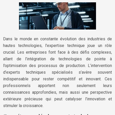
Dans le monde en constante évolution des industries de
hautes technologies, l’expertise technique joue un rôle
crucial. Les entreprises font face à des défis complexes,
allant de l’intégration de technologies de pointe à
l’optimisation des processus de production. L’intervention
d’experts techniques spécialisés s’avère souvent
indispensable pour rester compétitif et innovant. Ces
professionnels apportent non seulement leurs
connaissances approfondies, mais aussi une perspective
extérieure précieuse qui peut catalyser l’innovation et
stimuler la croissance.