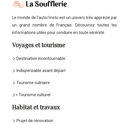
Le monde de l’auto/moto est un univers très apprécié par
un grand nombre de Français. Découvrez toutes les
informations utiles pour conduire en toute sérénité.
Voyages et tourisme
Destination incontournable
Indispensable avant départ
Tourisme culinaire
> Tourisme culturel
Habitat et travaux
Projet de rénovation