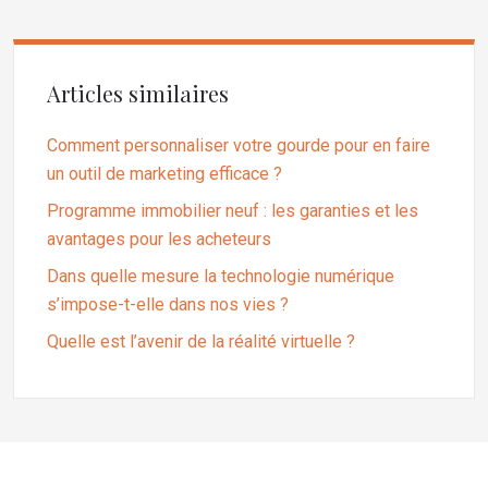
Articles similaires
Comment personnaliser votre gourde pour en faire
un outil de marketing efficace ?
Programme immobilier neuf : les garanties et les
avantages pour les acheteurs
Dans quelle mesure la technologie numérique
s’impose-t-elle dans nos vies ?
Quelle est l’avenir de la réalité virtuelle ?