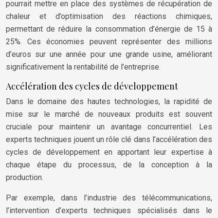
pourrait mettre en place des systèmes de récupération de
chaleur et d’optimisation des réactions chimiques,
permettant de réduire la consommation d’énergie de 15 à
25%. Ces économies peuvent représenter des millions
d’euros sur une année pour une grande usine, améliorant
significativement la rentabilité de l’entreprise.
Accélération des cycles de développement
Dans le domaine des hautes technologies, la rapidité de
mise sur le marché de nouveaux produits est souvent
cruciale pour maintenir un avantage concurrentiel. Les
experts techniques jouent un rôle clé dans l’accélération des
cycles de développement en apportant leur expertise à
chaque étape du processus, de la conception à la
production.
Par exemple, dans l’industrie des télécommunications,
l’intervention d’experts techniques spécialisés dans le