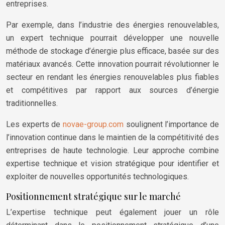
entreprises.
Par exemple, dans l’industrie des énergies renouvelables,
un expert technique pourrait développer une nouvelle
méthode de stockage d’énergie plus efficace, basée sur des
matériaux avancés. Cette innovation pourrait révolutionner le
secteur en rendant les énergies renouvelables plus fiables
et compétitives par rapport aux sources d’énergie
traditionnelles.
Les experts de
novae-group.com
soulignent l’importance de
l’innovation continue dans le maintien de la compétitivité des
entreprises de haute technologie. Leur approche combine
expertise technique et vision stratégique pour identifier et
exploiter de nouvelles opportunités technologiques.
Positionnement stratégique sur le marché
L’expertise technique peut également jouer un rôle