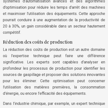
systèmes d’automatisation avancés et des algorithmes
d’optimisation pour réduire les temps d’arrêt des machines
et maximiser l’utilisation des équipements. Cette approche
pourrait conduire à une augmentation de la productivité de
20 à 30%, un gain considérable dans un secteur hautement
compétitif.
Réduction des coûts de production
La réduction des coûts de production est un autre domaine
où l’expertise technique peut faire une différence
significative. Les experts sont capables d’analyser en
profondeur les processus de production pour identifier les
sources de gaspillage et proposer des solutions innovantes
pour les éliminer. Cette optimisation peut concerner
l’utilisation des matières premières, la consommation
d’énergie, ou encore l’efficacité des équipements.
Dans l’industrie chimique, par exemple, un expert technique