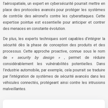
l’aérospatiale, un expert en cybersécurité pourrait mettre en
place des protocoles avancés pour protéger les systèmes
de contrôle des aéronefs contre les cyberattaques. Cette
expertise pointue est essentielle pour anticiper et contrer
des menaces en constante évolution.
De plus, les experts techniques sont capables d’intégrer la
sécurité dès la phase de conception des produits et des
processus. Cette approche proactive, connue sous le nom
de
« security by design »
, permet de réduire
considérablement les vulnérabilités potentielles. Dans
l’industrie automobile, par exemple, cela pourrait se traduire
par l’intégration de systèmes de sécurité avancés dans les
véhicules connectés, protégeant ainsi contre les intrusions
malveillantes.