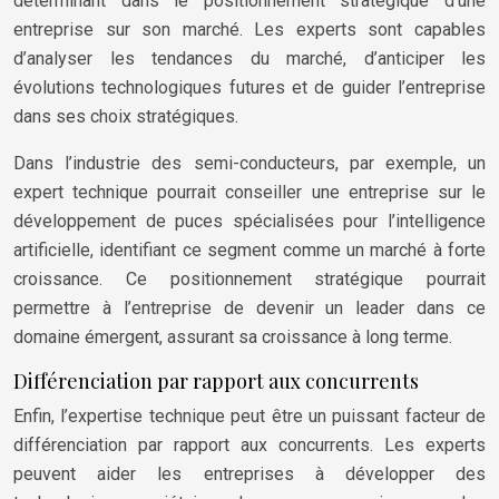
déterminant dans le positionnement stratégique d’une
entreprise sur son marché. Les experts sont capables
d’analyser les tendances du marché, d’anticiper les
évolutions technologiques futures et de guider l’entreprise
dans ses choix stratégiques.
Dans l’industrie des semi-conducteurs, par exemple, un
expert technique pourrait conseiller une entreprise sur le
développement de puces spécialisées pour l’intelligence
artificielle, identifiant ce segment comme un marché à forte
croissance. Ce positionnement stratégique pourrait
permettre à l’entreprise de devenir un leader dans ce
domaine émergent, assurant sa croissance à long terme.
Différenciation par rapport aux concurrents
Enfin, l’expertise technique peut être un puissant facteur de
différenciation par rapport aux concurrents. Les experts
peuvent aider les entreprises à développer des