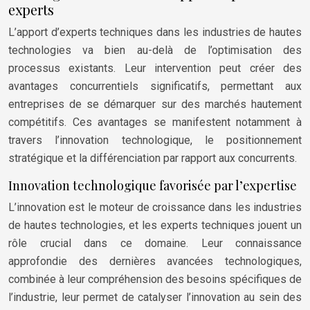
experts
L’apport d’experts techniques dans les industries de hautes
technologies va bien au-delà de l’optimisation des
processus existants. Leur intervention peut créer des
avantages concurrentiels significatifs, permettant aux
entreprises de se démarquer sur des marchés hautement
compétitifs. Ces avantages se manifestent notamment à
travers l’innovation technologique, le positionnement
stratégique et la différenciation par rapport aux concurrents.
Innovation technologique favorisée par l’expertise
L’innovation est le moteur de croissance dans les industries
de hautes technologies, et les experts techniques jouent un
rôle crucial dans ce domaine. Leur connaissance
approfondie des dernières avancées technologiques,
combinée à leur compréhension des besoins spécifiques de
l’industrie, leur permet de catalyser l’innovation au sein des