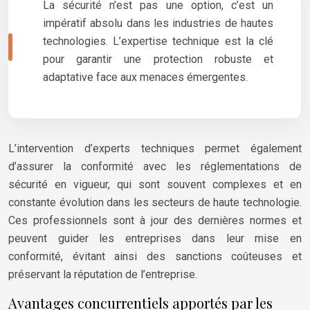
La sécurité n’est pas une option, c’est un
impératif absolu dans les industries de hautes
technologies. L’expertise technique est la clé
pour garantir une protection robuste et
adaptative face aux menaces émergentes.
L’intervention d’experts techniques permet également
d’assurer la conformité avec les réglementations de
sécurité en vigueur, qui sont souvent complexes et en
constante évolution dans les secteurs de haute technologie.
Ces professionnels sont à jour des dernières normes et
peuvent guider les entreprises dans leur mise en
conformité, évitant ainsi des sanctions coûteuses et
préservant la réputation de l’entreprise.
Avantages concurrentiels apportés par les