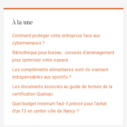
À la une
Comment protéger votre entreprise face aux
cybermenaces ?
Bibliothèque pour bureau : conseils d’aménagement
pour optimiser votre espace
Les compléments alimentaires sont-ils vraiment
indispensables aux sportifs ?
Les documents associés au guide de lecture de la
certification Qualiopi
Quel budget minimum faut-il prévoir pour l’achat
d’un T3 en centre-ville de Nancy ?