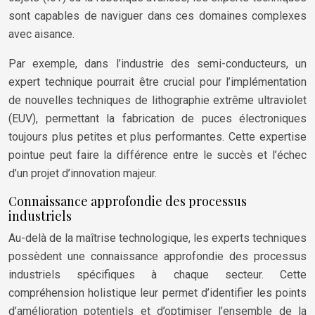
sont capables de naviguer dans ces domaines complexes
avec aisance.
Par exemple, dans l’industrie des semi-conducteurs, un
expert technique pourrait être crucial pour l’implémentation
de nouvelles techniques de lithographie extrême ultraviolet
(EUV), permettant la fabrication de puces électroniques
toujours plus petites et plus performantes. Cette expertise
pointue peut faire la différence entre le succès et l’échec
d’un projet d’innovation majeur.
Connaissance approfondie des processus
industriels
Au-delà de la maîtrise technologique, les experts techniques
possèdent une connaissance approfondie des processus
industriels spécifiques à chaque secteur. Cette
compréhension holistique leur permet d’identifier les points
d’amélioration potentiels et d’optimiser l’ensemble de la