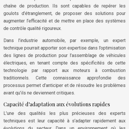
chaîne de production. Ils sont capables de repérer les
goulots d’étranglement, de proposer des solutions pour
augmenter l’efficacité et de mettre en place des systèmes
de contrôle qualité rigoureux.
Dans l’industrie automobile, par exemple, un expert
technique pourrait apporter son expertise dans l’optimisation
des lignes de production pour l’assemblage de véhicules
électriques, en tenant compte des spécificités de cette
technologie par rapport aux moteurs à combustion
traditionnels. Cette connaissance approfondie des
processus permet d’anticiper et de résoudre les problèmes
avant qu’ils ne deviennent critiques.
Capacité d’adaptation aux évolutions rapides
L’une des qualités les plus précieuses des experts
techniques est leur capacité à s’adapter rapidement aux
évolutions du secteur. Dans un environnement où les