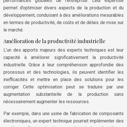
performances globales de l’entreprise. Leur expertise
permet d’optimiser divers aspects de la production et du
développement, conduisant à des améliorations mesurables
en termes de productivité, de coûts et de délais de mise sur
le marché.
Amélioration de la productivité industrielle
L’un des apports majeurs des experts techniques est leur
capacité à améliorer significativement la productivité
industrielle. Grâce à leur compréhension approfondie des
processus et des technologies, ils peuvent identifier les
inefficacités et mettre en place des solutions pour les
corriger. Cette optimisation peut se traduire par une
augmentation substantielle de la production sans
nécessairement augmenter les ressources.
Par exemple, dans une usine de fabrication de composants
électroniques, un expert technique pourrait implémenter des