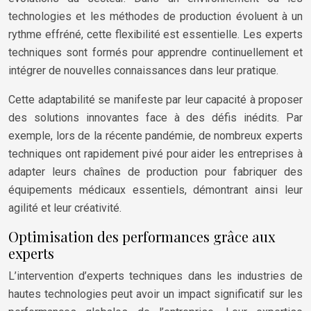
technologies et les méthodes de production évoluent à un
rythme effréné, cette flexibilité est essentielle. Les experts
techniques sont formés pour apprendre continuellement et
intégrer de nouvelles connaissances dans leur pratique.
Cette adaptabilité se manifeste par leur capacité à proposer
des solutions innovantes face à des défis inédits. Par
exemple, lors de la récente pandémie, de nombreux experts
techniques ont rapidement pivé pour aider les entreprises à
adapter leurs chaînes de production pour fabriquer des
équipements médicaux essentiels, démontrant ainsi leur
agilité et leur créativité.
Optimisation des performances grâce aux
experts
L’intervention d’experts techniques dans les industries de
hautes technologies peut avoir un impact significatif sur les